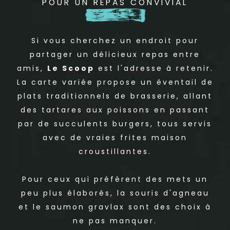
POUR UN REPAS CONVIVIAL
Si vous cherchez un endroit pour
partager un délicieux repas entre
amis,
Le Scoop
est l'adresse à retenir.
La carte variée propose un éventail de
plats traditionnels de brasserie, allant
des tartares aux poissons en passant
par de succulents burgers, tous servis
avec de vraies frites maison
croustillantes.
Pour ceux qui préfèrent des mets un
peu plus élaborés, la souris d'agneau
et le saumon gravlax sont des choix à
ne pas manquer.