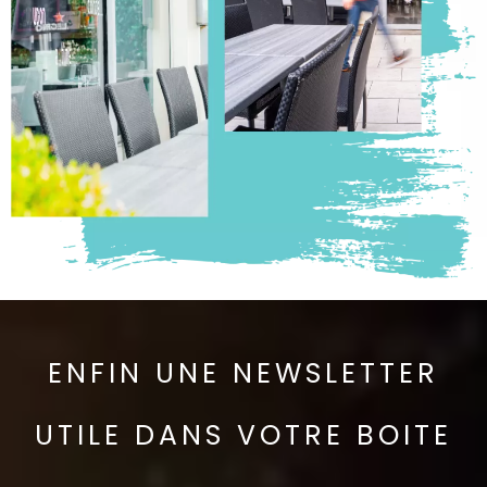
ENFIN UNE NEWSLETTER
UTILE DANS VOTRE BOITE