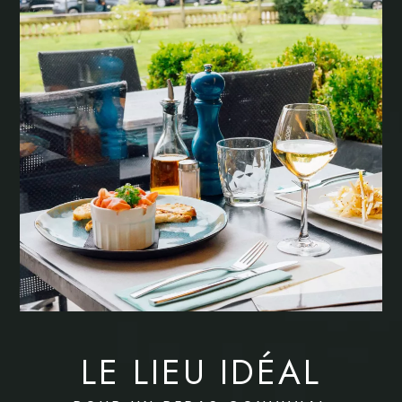
LE LIEU IDÉAL