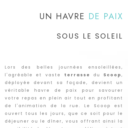
UN HAVRE
DE PAIX
SOUS LE SOLEIL
Lors des belles journées ensoleillées,
l'agréable et vaste
terrasse
du
Scoop
,
déployée devant sa façade, devient un
véritable havre de paix pour savourer
votre repas en plein air tout en profitant
de l'animation de la rue. Le Scoop est
ouvert tous les jours, que ce soit pour le
déjeuner ou le dîner, vous offrant ainsi la