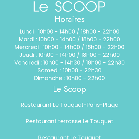
Horaires
Lundi : 10h00 - 14h00 / 18h00 - 22h00
Mardi : 10h00 - 14h00 / 18h00 - 22h00
Mercredi : 10h00 - 14h00 / 18h00 - 22h00
Jeudi : 10h00 - 14h00 / 18h00 - 22h00
Vendredi : 10h00 - 14h30 / 18h00 - 22h30
Samedi : 10h00 - 22h30
Dimanche : 10h00 - 22h00
Le Scoop
Restaurant Le Touquet-Paris-Plage
Restaurant terrasse Le Touquet
Restaurant Le Touquet