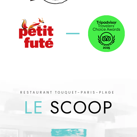
—
RESTAURANT TOUQUET-PARIS-PLAGE
LE
SCOOP