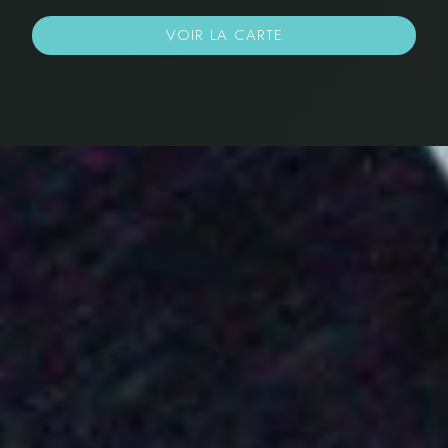
VOIR LA CARTE