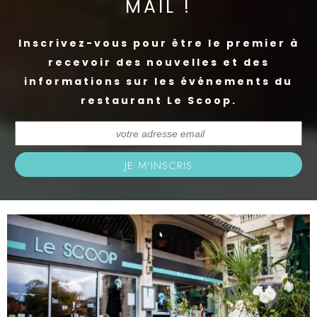
MAIL !
Inscrivez-vous pour être le premier à
recevoir des nouvelles et des
informations sur les événements du
restaurant Le Scoop.
JE M'INSCRIS