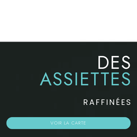
DES
ASSIETTES
RAFFINÉES
VOIR LA CARTE