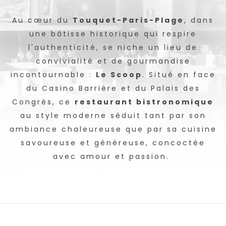
Au cœur du
Touquet-Paris-Plage
, dans
une bâtisse historique qui respire
l'authenticité, se niche un lieu de
convivialité et de gourmandise
incontournable :
Le Scoop
. Situé en face
du Casino Barrière et du Palais des
Congrès, ce
restaurant bistronomique
au style moderne séduit tant par son
ambiance chaleureuse que par sa cuisine
savoureuse et généreuse, concoctée
avec amour et passion.